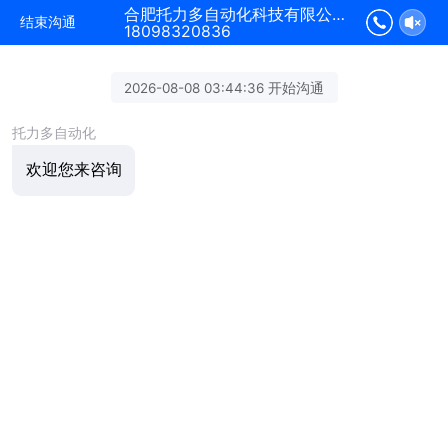
合肥托力多自动化科技有限公司正在为您服务
结束沟通
18098320836
2026-08-08 03:44:36 开始沟通
托力多自动化
欢迎您来咨询