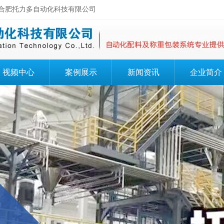
肥托力多自动化科技有限公司
视频中心
案例展示
新闻资讯
企业简介