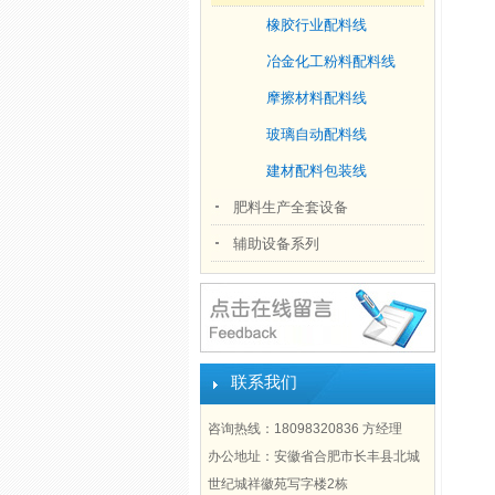
橡胶行业配料线
冶金化工粉料配料线
摩擦材料配料线
玻璃自动配料线
建材配料包装线
肥料生产全套设备
辅助设备系列
联系我们
咨询热线：18098320836 方经理
办公地址：安徽省合肥市长丰县北城
世纪城祥徽苑写字楼2栋