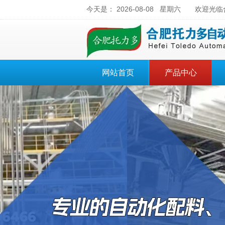
今天是：
2026-08-08 星期六
欢迎光临合
网站首页
产品中心