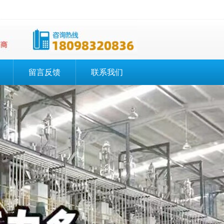
留言反馈
联系我们