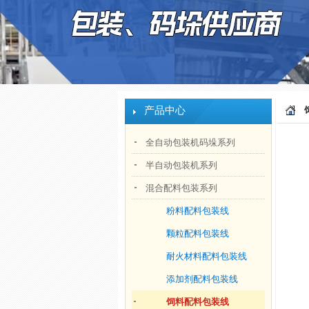
产品中心
全自动包装机码垛系列
半自动包装机系列
混合配料包装系列
粉料配料包装线
颗粒配料包装线
耐火材料配料包装线
添加剂配料包装线
饲料配料包装线