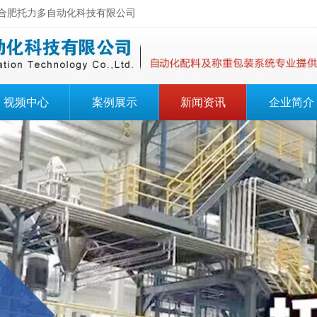
肥托力多自动化科技有限公司
视频中心
案例展示
新闻资讯
企业简介