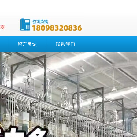
留言反馈
联系我们