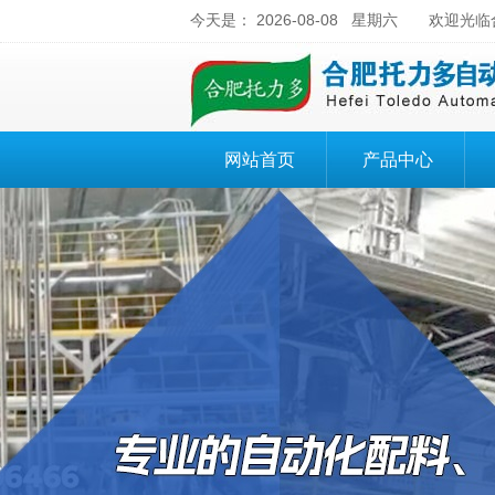
今天是：
2026-08-08 星期六
欢迎光临合
网站首页
产品中心