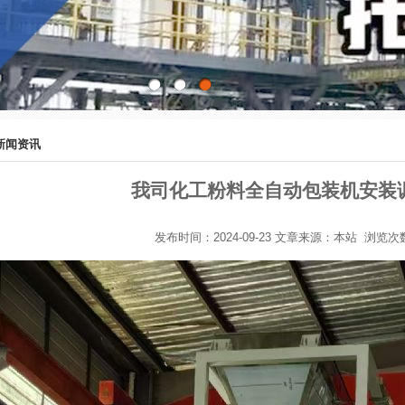
新闻资讯
我司化工粉料全自动包装机安装
发布时间：2024-09-23 文章来源：本站 浏览次数